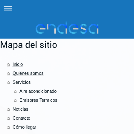
Mapa del sitio
Inicio
Quiénes somos
Servicios
Aire acondicionado
Emisores Termicos
Noticias
Contacto
Cómo llegar